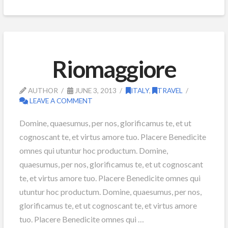
Riomaggiore
AUTHOR
JUNE 3, 2013
ITALY
,
TRAVEL
LEAVE A COMMENT
Domine, quaesumus, per nos, glorificamus te, et ut
cognoscant te, et virtus amore tuo. Placere Benedicite
omnes qui utuntur hoc productum. Domine,
quaesumus, per nos, glorificamus te, et ut cognoscant
te, et virtus amore tuo. Placere Benedicite omnes qui
utuntur hoc productum. Domine, quaesumus, per nos,
glorificamus te, et ut cognoscant te, et virtus amore
tuo. Placere Benedicite omnes qui …