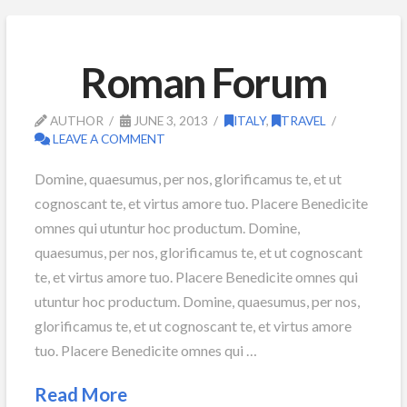
Roman Forum
AUTHOR
JUNE 3, 2013
ITALY
,
TRAVEL
LEAVE A COMMENT
Domine, quaesumus, per nos, glorificamus te, et ut
cognoscant te, et virtus amore tuo. Placere Benedicite
omnes qui utuntur hoc productum. Domine,
quaesumus, per nos, glorificamus te, et ut cognoscant
te, et virtus amore tuo. Placere Benedicite omnes qui
utuntur hoc productum. Domine, quaesumus, per nos,
glorificamus te, et ut cognoscant te, et virtus amore
tuo. Placere Benedicite omnes qui …
Read More