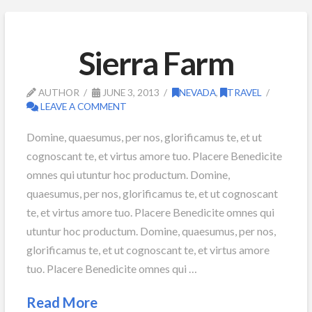
Sierra Farm
AUTHOR
JUNE 3, 2013
NEVADA
,
TRAVEL
LEAVE A COMMENT
Domine, quaesumus, per nos, glorificamus te, et ut
cognoscant te, et virtus amore tuo. Placere Benedicite
omnes qui utuntur hoc productum. Domine,
quaesumus, per nos, glorificamus te, et ut cognoscant
te, et virtus amore tuo. Placere Benedicite omnes qui
utuntur hoc productum. Domine, quaesumus, per nos,
glorificamus te, et ut cognoscant te, et virtus amore
tuo. Placere Benedicite omnes qui …
Read More