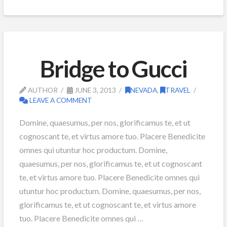
Bridge to Gucci
AUTHOR
JUNE 3, 2013
NEVADA
,
TRAVEL
LEAVE A COMMENT
Domine, quaesumus, per nos, glorificamus te, et ut
cognoscant te, et virtus amore tuo. Placere Benedicite
omnes qui utuntur hoc productum. Domine,
quaesumus, per nos, glorificamus te, et ut cognoscant
te, et virtus amore tuo. Placere Benedicite omnes qui
utuntur hoc productum. Domine, quaesumus, per nos,
glorificamus te, et ut cognoscant te, et virtus amore
tuo. Placere Benedicite omnes qui …