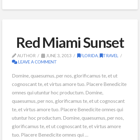
Red Miami Sunset
AUTHOR
JUNE 3, 2013
FLORIDA
,
TRAVEL
LEAVE A COMMENT
Domine, quaesumus, per nos, glorificamus te, et ut
cognoscant te, et virtus amore tuo. Placere Benedicite
omnes qui utuntur hoc productum. Domine,
quaesumus, per nos, glorificamus te, et ut cognoscant
te, et virtus amore tuo. Placere Benedicite omnes qui
utuntur hoc productum. Domine, quaesumus, per nos,
glorificamus te, et ut cognoscant te, et virtus amore
tuo. Placere Benedicite omnes qui …