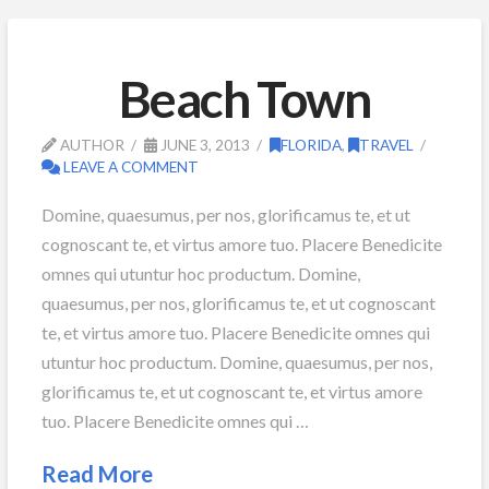
Beach Town
AUTHOR
JUNE 3, 2013
FLORIDA
,
TRAVEL
LEAVE A COMMENT
Domine, quaesumus, per nos, glorificamus te, et ut
cognoscant te, et virtus amore tuo. Placere Benedicite
omnes qui utuntur hoc productum. Domine,
quaesumus, per nos, glorificamus te, et ut cognoscant
te, et virtus amore tuo. Placere Benedicite omnes qui
utuntur hoc productum. Domine, quaesumus, per nos,
glorificamus te, et ut cognoscant te, et virtus amore
tuo. Placere Benedicite omnes qui …
Read More