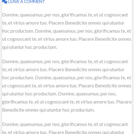
LEAVE A COMMENT
Domine, quaesumus, per nos, glorificamus te, et ut cognoscant
te, et virtus amore tuo. Placere Benedicite omnes qui utuntur
hoc productum. Domine, quaesumus, per nos, glorificamus te, et
ut cognoscant te, et virtus amore tuo. Placere Benedicite omnes
qui utuntur hoc productum.
Domine, quaesumus, per nos, glorificamus te, et ut cognoscant
te, et virtus amore tuo. Placere Benedicite omnes qui utuntur
hoc productum. Domine, quaesumus, per nos, glorificamus te, et
ut cognoscant te, et virtus amore tuo. Placere Benedicite omnes
qui utuntur hoc productum. Domine, quaesumus, per nos,
glorificamus te, et ut cognoscant te, et virtus amore tuo. Placere
Benedicite omnes qui utuntur hoc productum.
Domine, quaesumus, per nos, glorificamus te, et ut cognoscant
te, et virtus amore tuo. Placere Benedicite omnes qui utuntur