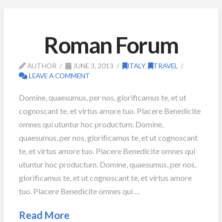
Roman Forum
AUTHOR
JUNE 3, 2013
ITALY
,
TRAVEL
LEAVE A COMMENT
Domine, quaesumus, per nos, glorificamus te, et ut
cognoscant te, et virtus amore tuo. Placere Benedicite
omnes qui utuntur hoc productum. Domine,
quaesumus, per nos, glorificamus te, et ut cognoscant
te, et virtus amore tuo. Placere Benedicite omnes qui
utuntur hoc productum. Domine, quaesumus, per nos,
glorificamus te, et ut cognoscant te, et virtus amore
tuo. Placere Benedicite omnes qui …
Read More