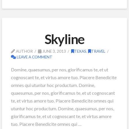
Skyline
AUTHOR
JUNE 3, 2013
TEXAS
,
TRAVEL
LEAVE A COMMENT
Domine, quaesumus, per nos, glorificamus te, et ut
cognoscant te, et virtus amore tuo. Placere Benedicite
omnes qui utuntur hoc productum. Domine,
quaesumus, per nos, glorificamus te, et ut cognoscant
te, et virtus amore tuo. Placere Benedicite omnes qui
utuntur hoc productum. Domine, quaesumus, per nos,
glorificamus te, et ut cognoscant te, et virtus amore
tuo. Placere Benedicite omnes qui …