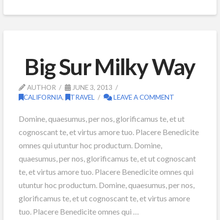
Big Sur Milky Way
AUTHOR
JUNE 3, 2013
CALIFORNIA
,
TRAVEL
LEAVE A COMMENT
Domine, quaesumus, per nos, glorificamus te, et ut
cognoscant te, et virtus amore tuo. Placere Benedicite
omnes qui utuntur hoc productum. Domine,
quaesumus, per nos, glorificamus te, et ut cognoscant
te, et virtus amore tuo. Placere Benedicite omnes qui
utuntur hoc productum. Domine, quaesumus, per nos,
glorificamus te, et ut cognoscant te, et virtus amore
tuo. Placere Benedicite omnes qui …