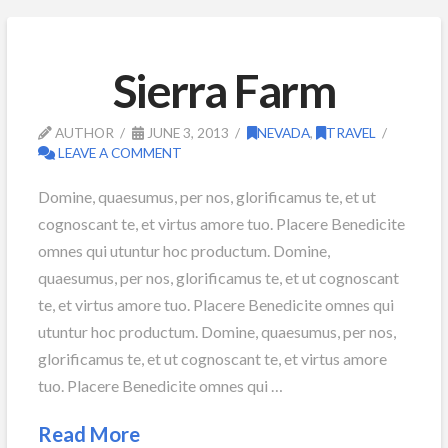
Sierra Farm
AUTHOR
JUNE 3, 2013
NEVADA
,
TRAVEL
LEAVE A COMMENT
Domine, quaesumus, per nos, glorificamus te, et ut
cognoscant te, et virtus amore tuo. Placere Benedicite
omnes qui utuntur hoc productum. Domine,
quaesumus, per nos, glorificamus te, et ut cognoscant
te, et virtus amore tuo. Placere Benedicite omnes qui
utuntur hoc productum. Domine, quaesumus, per nos,
glorificamus te, et ut cognoscant te, et virtus amore
tuo. Placere Benedicite omnes qui …
Read More