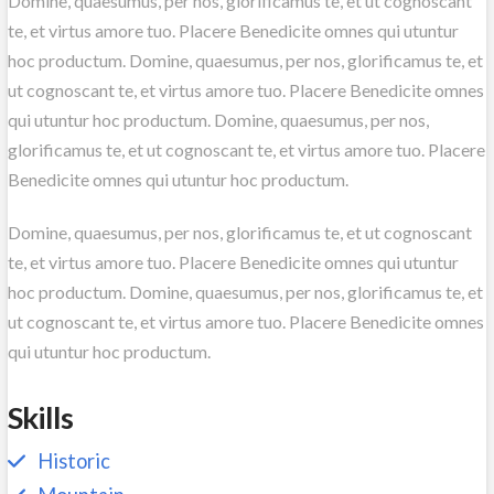
Domine, quaesumus, per nos, glorificamus te, et ut cognoscant
te, et virtus amore tuo. Placere Benedicite omnes qui utuntur
hoc productum. Domine, quaesumus, per nos, glorificamus te, et
ut cognoscant te, et virtus amore tuo. Placere Benedicite omnes
qui utuntur hoc productum. Domine, quaesumus, per nos,
glorificamus te, et ut cognoscant te, et virtus amore tuo. Placere
Benedicite omnes qui utuntur hoc productum.
Domine, quaesumus, per nos, glorificamus te, et ut cognoscant
te, et virtus amore tuo. Placere Benedicite omnes qui utuntur
hoc productum. Domine, quaesumus, per nos, glorificamus te, et
ut cognoscant te, et virtus amore tuo. Placere Benedicite omnes
qui utuntur hoc productum.
Skills
Historic