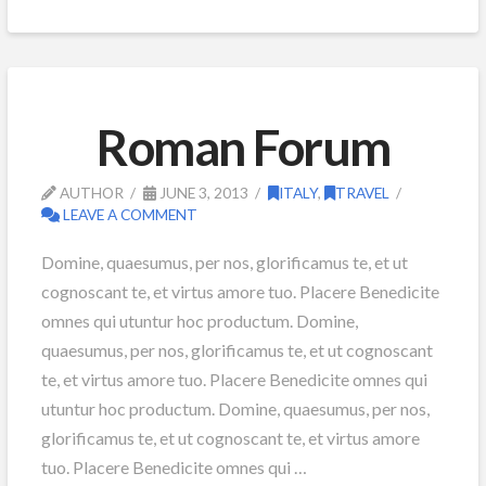
Roman Forum
AUTHOR
JUNE 3, 2013
ITALY
,
TRAVEL
LEAVE A COMMENT
Domine, quaesumus, per nos, glorificamus te, et ut
cognoscant te, et virtus amore tuo. Placere Benedicite
omnes qui utuntur hoc productum. Domine,
quaesumus, per nos, glorificamus te, et ut cognoscant
te, et virtus amore tuo. Placere Benedicite omnes qui
utuntur hoc productum. Domine, quaesumus, per nos,
glorificamus te, et ut cognoscant te, et virtus amore
tuo. Placere Benedicite omnes qui …