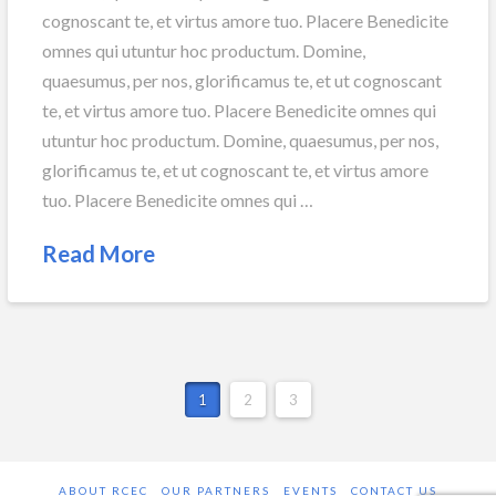
cognoscant te, et virtus amore tuo. Placere Benedicite
omnes qui utuntur hoc productum. Domine,
quaesumus, per nos, glorificamus te, et ut cognoscant
te, et virtus amore tuo. Placere Benedicite omnes qui
utuntur hoc productum. Domine, quaesumus, per nos,
glorificamus te, et ut cognoscant te, et virtus amore
tuo. Placere Benedicite omnes qui …
Read More
1
2
3
ABOUT RCEC
OUR PARTNERS
EVENTS
CONTACT US