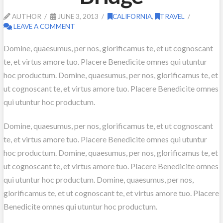
AUTHOR
JUNE 3, 2013
CALIFORNIA
,
TRAVEL
LEAVE A COMMENT
Domine, quaesumus, per nos, glorificamus te, et ut cognoscant
te, et virtus amore tuo. Placere Benedicite omnes qui utuntur
hoc productum. Domine, quaesumus, per nos, glorificamus te, et
ut cognoscant te, et virtus amore tuo. Placere Benedicite omnes
qui utuntur hoc productum.
Domine, quaesumus, per nos, glorificamus te, et ut cognoscant
te, et virtus amore tuo. Placere Benedicite omnes qui utuntur
hoc productum. Domine, quaesumus, per nos, glorificamus te, et
ut cognoscant te, et virtus amore tuo. Placere Benedicite omnes
qui utuntur hoc productum. Domine, quaesumus, per nos,
glorificamus te, et ut cognoscant te, et virtus amore tuo. Placere
Benedicite omnes qui utuntur hoc productum.