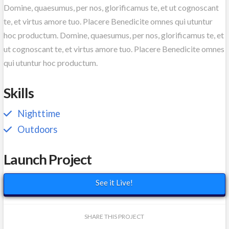
Domine, quaesumus, per nos, glorificamus te, et ut cognoscant
te, et virtus amore tuo. Placere Benedicite omnes qui utuntur
hoc productum. Domine, quaesumus, per nos, glorificamus te, et
ut cognoscant te, et virtus amore tuo. Placere Benedicite omnes
qui utuntur hoc productum.
Skills
Nighttime
Outdoors
Launch Project
See it Live!
SHARE THIS PROJECT